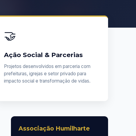
🤝
Ação Social & Parcerias
Projetos desenvolvidos em parceria com
prefeituras, igrejas e setor privado para
impacto social e transformação de vidas.
Associação Humilharte