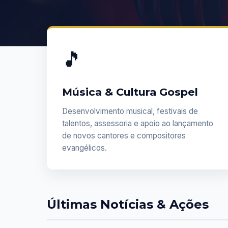
🎵
Música & Cultura Gospel
Desenvolvimento musical, festivais de
talentos, assessoria e apoio ao lançamento
de novos cantores e compositores
evangélicos.
Últimas Notícias & Ações