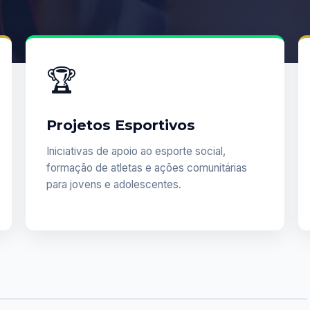
🏆
Projetos Esportivos
Iniciativas de apoio ao esporte social,
formação de atletas e ações comunitárias
para jovens e adolescentes.