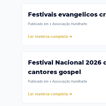
Festivais evangelicos c
Publicado em
• Associação Humilharte
Ler matéria completa ➔
Festival Nacional 2026 
cantores gospel
Publicado em
• Associação Humilharte
Ler matéria completa ➔