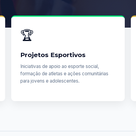
🏆
Projetos Esportivos
Iniciativas de apoio ao esporte social,
formação de atletas e ações comunitárias
para jovens e adolescentes.