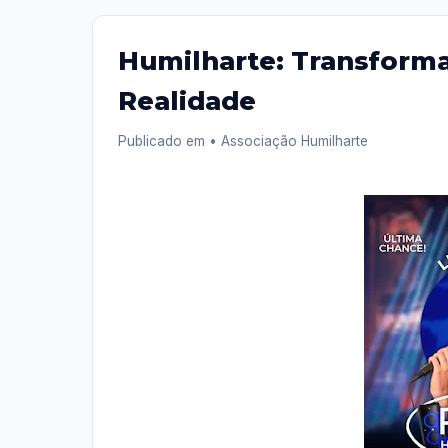
Humilharte: Transform
Realidade
Publicado em
• Associação Humilharte