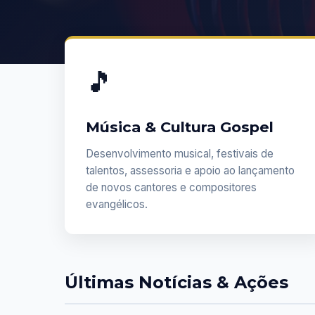
🎵
Música & Cultura Gospel
Desenvolvimento musical, festivais de
talentos, assessoria e apoio ao lançamento
de novos cantores e compositores
evangélicos.
Últimas Notícias & Ações