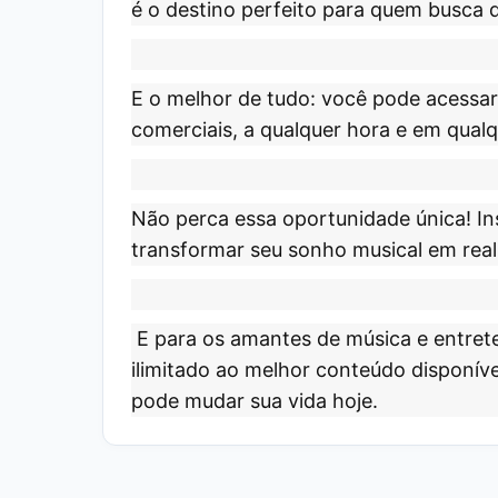
é o destino perfeito para quem busca 
E o melhor de tudo: você pode acessa
comerciais, a qualquer hora e em qualq
Não perca essa oportunidade única!
In
transformar seu sonho musical em real
E para os amantes de música e entrete
ilimitado ao melhor conteúdo disponíve
pode mudar sua vida hoje.