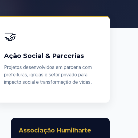
🤝
Ação Social & Parcerias
Projetos desenvolvidos em parceria com
prefeituras, igrejas e setor privado para
impacto social e transformação de vidas.
Associação Humilharte