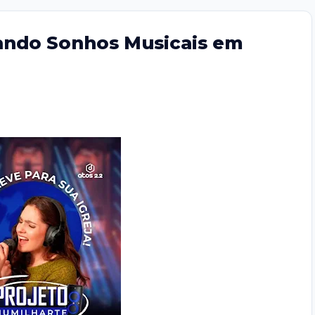
ando Sonhos Musicais em