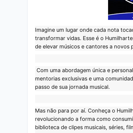
Imagine um lugar onde cada nota toca
transformar vidas. Esse é o
Humilharte
de elevar músicos e cantores a novos 
Com uma abordagem única e personali
mentorias exclusivas e uma comunidade 
passo de sua jornada musical.
Mas não para por aí. Conheça o
Humilh
revolucionando a forma como consumi
biblioteca de clipes musicais, séries, 