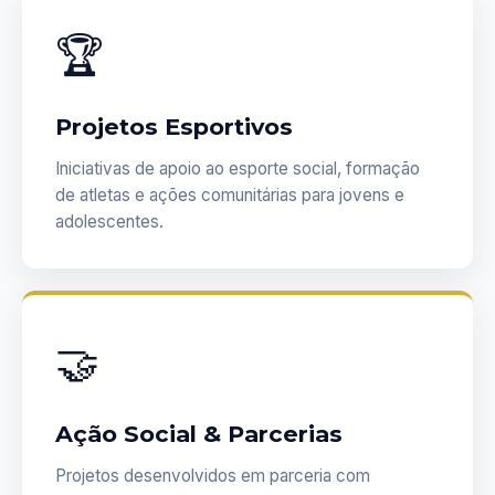
🏆
Projetos Esportivos
Iniciativas de apoio ao esporte social, formação
de atletas e ações comunitárias para jovens e
adolescentes.
🤝
Ação Social & Parcerias
Projetos desenvolvidos em parceria com