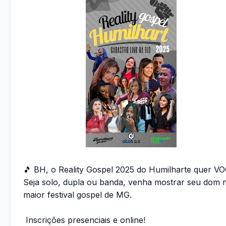
🎵 BH, o Reality Gospel 2025 do Humilharte quer VO
Seja solo, dupla ou banda, venha mostrar seu dom 
maior festival gospel de MG.
Inscrições presenciais e online!