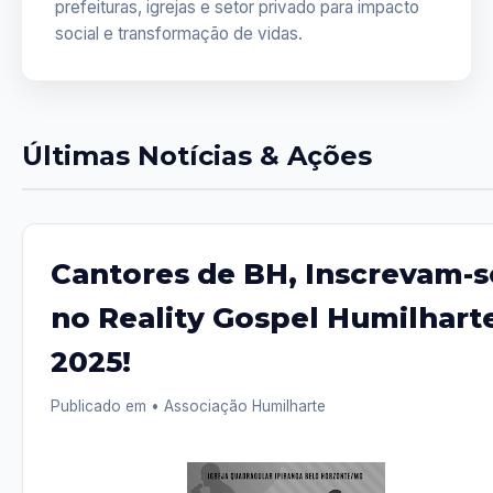
prefeituras, igrejas e setor privado para impacto
social e transformação de vidas.
Últimas Notícias & Ações
Cantores de BH, Inscrevam-s
no Reality Gospel Humilhart
2025!
Publicado em
• Associação Humilharte