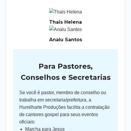
Thais Helena
Analu Santos
Para Pastores,
Conselhos e Secretarias
Se você é pastor, membro de conselho ou
trabalha em secretaria/prefeitura, a
Humilharte Produções facilita a contratação
de cantores gospel para seus eventos
oficiais:
Marcha para Jesus