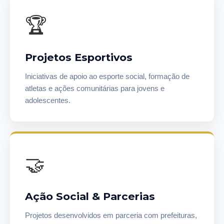
🏆
Projetos Esportivos
Iniciativas de apoio ao esporte social, formação de
atletas e ações comunitárias para jovens e
adolescentes.
🤝
Ação Social & Parcerias
Projetos desenvolvidos em parceria com prefeituras,