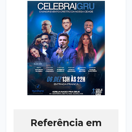
Referência em