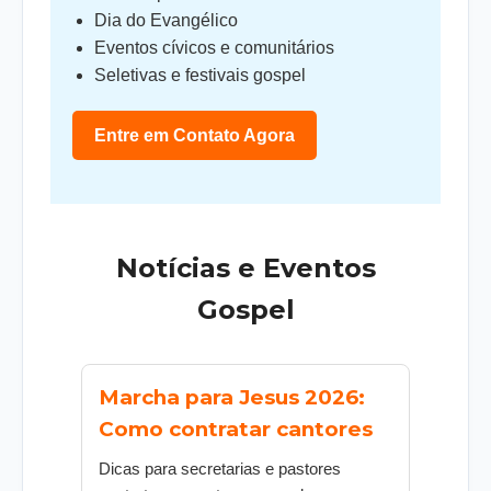
Dia do Evangélico
Eventos cívicos e comunitários
Seletivas e festivais gospel
Entre em Contato Agora
Notícias e Eventos
Gospel
Marcha para Jesus 2026:
Como contratar cantores
Dicas para secretarias e pastores