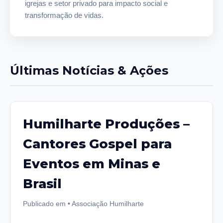
igrejas e setor privado para impacto social e
transformação de vidas.
Últimas Notícias & Ações
Humilharte Produções –
Cantores Gospel para
Eventos em Minas e
Brasil
Publicado em
• Associação Humilharte