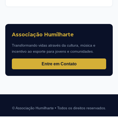
Associação Humilharte
Transformando vidas através da cultura, música e
incentivo ao esporte para jovens e comunidades.
Entre em Contato
© Associação Humilharte • Todos os direitos reservados.