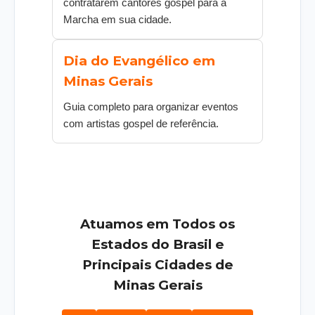
contratarem cantores gospel para a
Marcha em sua cidade.
Dia do Evangélico em
Minas Gerais
Guia completo para organizar eventos
com artistas gospel de referência.
Atuamos em Todos os
Estados do Brasil e
Principais Cidades de
Minas Gerais