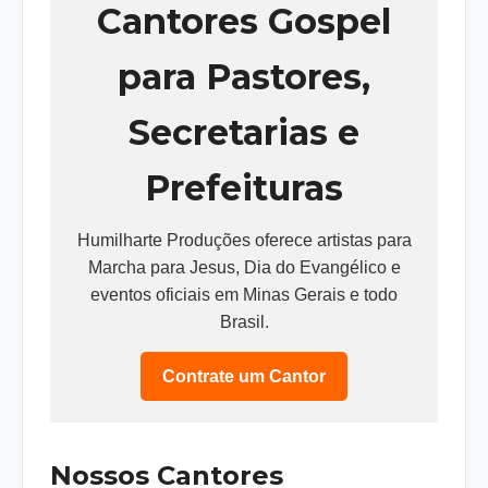
Cantores Gospel
para Pastores,
Secretarias e
Prefeituras
Humilharte Produções oferece artistas para
Marcha para Jesus, Dia do Evangélico e
eventos oficiais em Minas Gerais e todo
Brasil.
Contrate um Cantor
Nossos Cantores