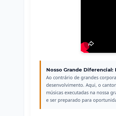
Nosso Grande Diferencial:
Ao contrário de grandes corpora
desenvolvimento. Aqui, o cantor 
músicas executadas na nossa gra
e ser preparado para oportunida