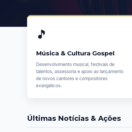
🎵
Música & Cultura Gospel
Desenvolvimento musical, festivais de
talentos, assessoria e apoio ao lançamento
de novos cantores e compositores
evangélicos.
Últimas Notícias & Ações