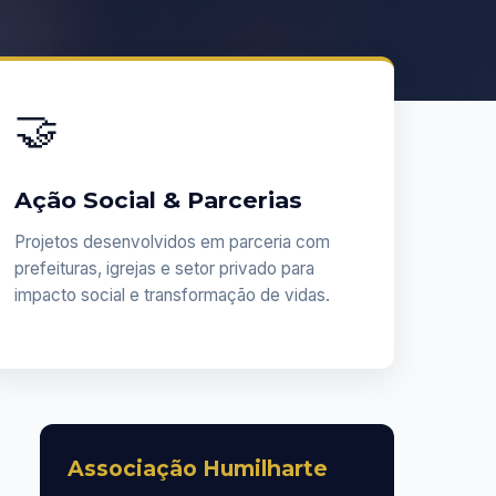
🤝
Ação Social & Parcerias
Projetos desenvolvidos em parceria com
prefeituras, igrejas e setor privado para
impacto social e transformação de vidas.
Associação Humilharte