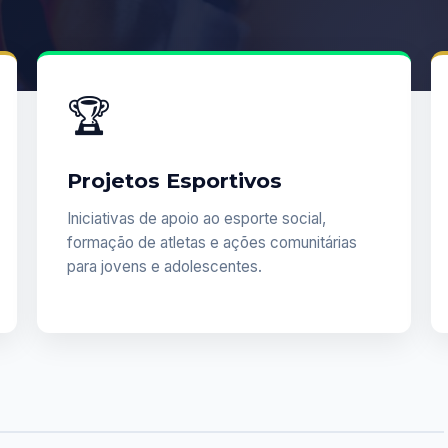
🏆
Projetos Esportivos
Iniciativas de apoio ao esporte social,
formação de atletas e ações comunitárias
para jovens e adolescentes.