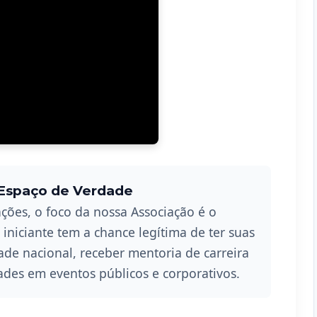
 Espaço de Verdade
ções, o foco da nossa Associação é o
iniciante tem a chance legítima de ter suas
de nacional, receber mentoria de carreira
des em eventos públicos e corporativos.