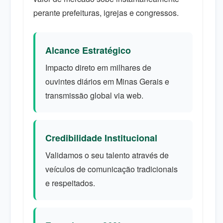
perante prefeituras, igrejas e congressos.
Alcance Estratégico
Impacto direto em milhares de
ouvintes diários em Minas Gerais e
transmissão global via web.
Credibilidade Institucional
Validamos o seu talento através de
veículos de comunicação tradicionais
e respeitados.