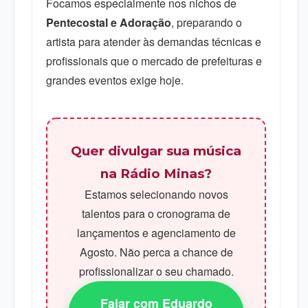
Focamos especialmente nos nichos de
Pentecostal e Adoração
, preparando o
artista para atender às demandas técnicas e
profissionais que o mercado de prefeituras e
grandes eventos exige hoje.
Quer divulgar sua música
na Rádio Minas?
Estamos selecionando novos
talentos para o cronograma de
lançamentos e agenciamento de
Agosto. Não perca a chance de
profissionalizar o seu chamado.
Falar com Eduardo