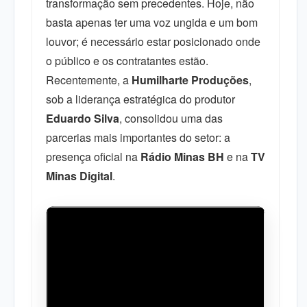
transformação sem precedentes. Hoje, não
basta apenas ter uma voz ungida e um bom
louvor; é necessário estar posicionado onde
o público e os contratantes estão.
Recentemente, a
Humilharte Produções
,
sob a liderança estratégica do produtor
Eduardo Silva
, consolidou uma das
parcerias mais importantes do setor: a
presença oficial na
Rádio Minas BH
e na
TV
Minas Digital
.