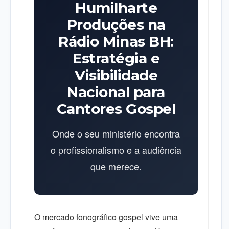
Humilharte
Produções na
Rádio Minas BH:
Estratégia e
Visibilidade
Nacional para
Cantores Gospel
Onde o seu ministério encontra
o profissionalismo e a audiência
que merece.
O mercado fonográfico gospel vive uma