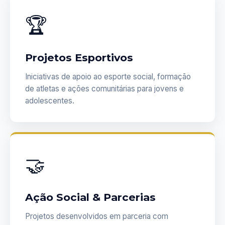
🏆
Projetos Esportivos
Iniciativas de apoio ao esporte social, formação
de atletas e ações comunitárias para jovens e
adolescentes.
🤝
Ação Social & Parcerias
Projetos desenvolvidos em parceria com