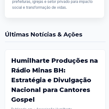
prefeituras, igrejas e setor privado para impacto
social e transformação de vidas.
Últimas Notícias & Ações
Humilharte Produções na
Rádio Minas BH:
Estratégia e Divulgação
Nacional para Cantores
Gospel