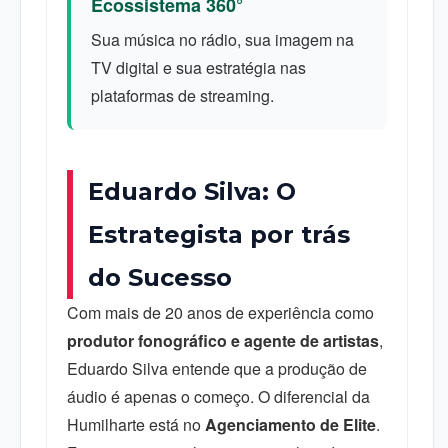
Ecossistema 360°
Sua música no rádio, sua imagem na
TV digital e sua estratégia nas
plataformas de streaming.
Eduardo Silva: O
Estrategista por trás
do Sucesso
Com mais de 20 anos de experiência como
produtor fonográfico e agente de artistas
,
Eduardo Silva entende que a produção de
áudio é apenas o começo. O diferencial da
Humilharte está no
Agenciamento de Elite
.